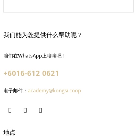
我们能为您提供什么帮助呢？
咱们在WhatsApp上聊聊吧！
+6016-612 0621
电子邮件：
academy@kongsi.coop
地点