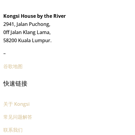
Kongsi House by the River
2941, Jalan Puchong,
0ff Jalan Klang Lama,
58200 Kuala Lumpur.
–
谷歌地图
快速链接
关于 Kongsi
常见问题解答
联系我们