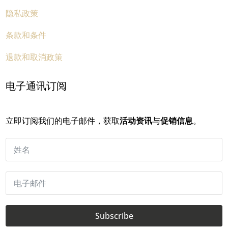
隐私政策
条款和条件
退款和取消政策
电子通讯订阅
立即订阅我们的电子邮件，获取
活动资讯
与
促销信息
。
Subscribe