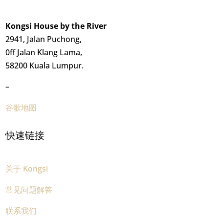
Kongsi House by the River
2941, Jalan Puchong,
0ff Jalan Klang Lama,
58200 Kuala Lumpur.
–
谷歌地图
快速链接
关于 Kongsi
常见问题解答
联系我们