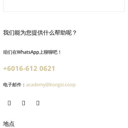
我们能为您提供什么帮助呢？
咱们在WhatsApp上聊聊吧！
+6016-612 0621
电子邮件：
academy@kongsi.coop
地点