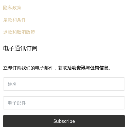
隐私政策
条款和条件
退款和取消政策
电子通讯订阅
立即订阅我们的电子邮件，获取
活动资讯
与
促销信息
。
Subscribe